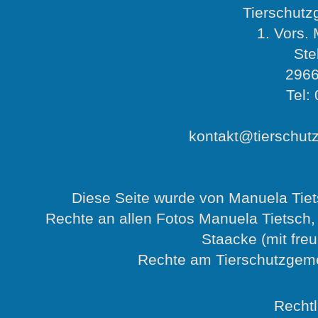
Tierschutz
1. Vors.
Ste
2966
Tel:
kontakt@tierschut
Diese Seite wurde von Manuela Tiet
Rechte an allen Fotos Manuela Tietsch
Staacke (mit fre
Rechte am Tierschutzgemei
Rechtl