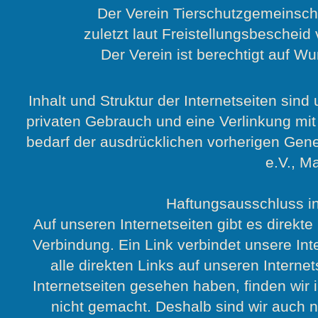
Der Verein Tierschutzgemeinscha
zuletzt laut Freistellungsbeschei
Der Verein ist berechtigt auf 
Inhalt und Struktur der Internetseiten sin
privaten Gebrauch und eine Verlinkung mit 
bedarf der ausdrücklichen vorherigen Gen
e.V., M
Haftungsausschluss in 
Auf unseren Internetseiten gibt es direkte 
Verbindung. Ein Link verbindet unsere Int
alle direkten Links auf unseren Interne
Internetseiten gesehen haben, finden wir 
nicht gemacht. Deshalb sind wir auch n