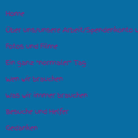
Home
Über uns/unsere Arbeit/Spendenkonto 
Fotos und Filme
Ein ganz "normaler" Tag
Wen wir brauchen
Was wir immer brauchen
Besuche und Helfer
Gedanken