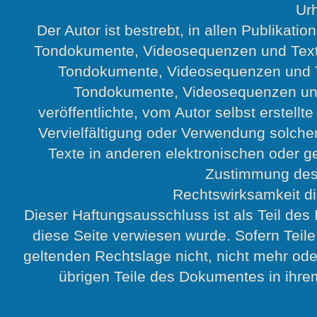
Ur
Der Autor ist bestrebt, in allen Publikat
Tondokumente, Videosequenzen und Texte 
Tondokumente, Videosequenzen und Tex
Tondokumente, Videosequenzen und 
veröffentlichte, vom Autor selbst erstellte
Vervielfältigung oder Verwendung solch
Texte in anderen elektronischen oder g
Zustimmung des 
Rechtswirksamkeit d
Dieser Haftungsausschluss ist als Teil des
diese Seite verwiesen wurde. Sofern Teil
geltenden Rechtslage nicht, nicht mehr oder
übrigen Teile des Dokumentes in ihrem