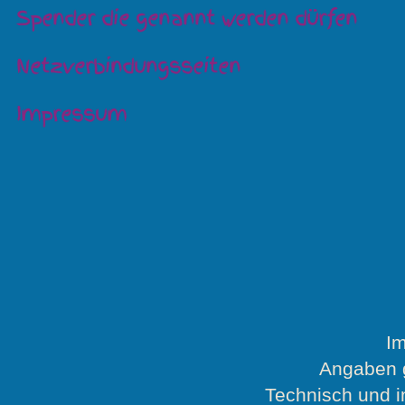
Spender die genannt werden dürfen
Netzverbindungsseiten
Impressum
I
Angaben 
Technisch und in